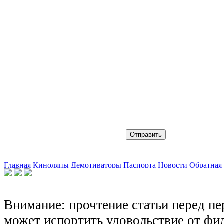
Главная
Киноляпы
Демотиваторы
Паспорта
Новости
Обратная 
Внимание: прочтение статьи перед п
может испортить удовольствие от фил