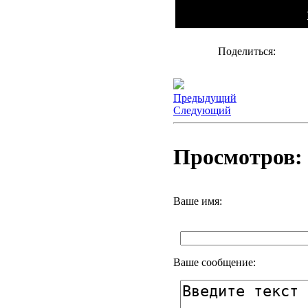
Поделиться:
Предыдущий
Следующий
Просмотров: 
Ваше имя:
Ваше сообщение: