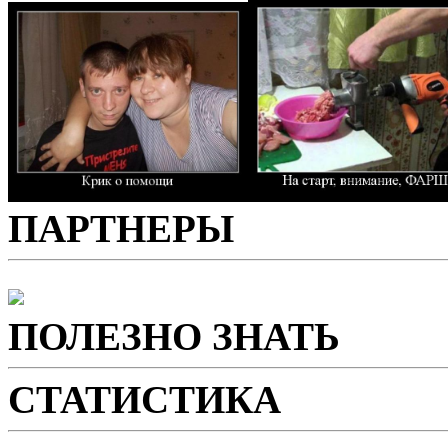
ПАРТНЕРЫ
ПОЛЕЗНО ЗНАТЬ
СТАТИСТИКА