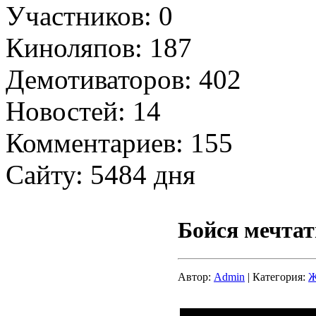
Участников: 0
Киноляпов: 187
Демотиваторов: 402
Новостей: 14
Комментариев: 155
Сайту: 5484 дня
Бойся мечтат
Автор:
Admin
| Категория:
Ж