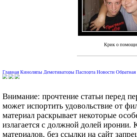
Крик о помощи
Все демотиваторы
Главная
Киноляпы
Демотиваторы
Паспорта
Новости
Обратная 
Внимание: прочтение статьи перед п
может испортить удовольствие от фил
материал раскрывает некоторые особ
излагается с должной долей иронии.
материалов, без ссылки на сайт запре