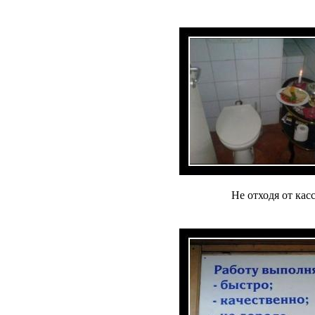
Не отходя от кас