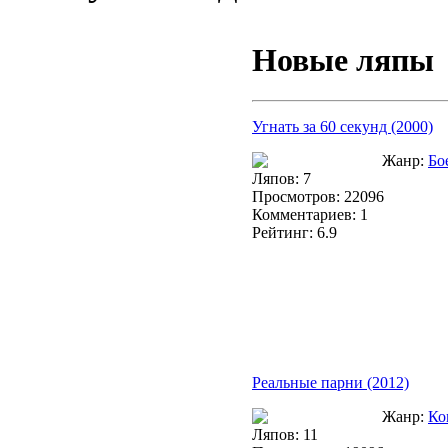
Новые ляпы
Угнать за 60 секунд (2000)
Жанр:
Бо
Ляпов: 7
Просмотров: 22096
Комментариев: 1
Рейтинг: 6.9
Реальные парни (2012)
Жанр:
Ко
Ляпов: 11