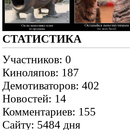
СТАТИСТИКА
Участников: 0
Киноляпов: 187
Демотиваторов: 402
Новостей: 14
Комментариев: 155
Сайту: 5484 дня