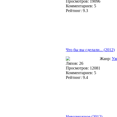
Просмотров: 19096
Комментариев: 5
Рейтинг: 9.3
Что бы вы сделали... (2012)
Жанр:
Уж
Ляпов: 26
Просмотров: 12081
Комментариев: 5
Рейтинг: 9.4
Невозможное (2012)