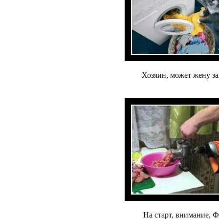
Хозяин, может жену за
На старт, внимание,