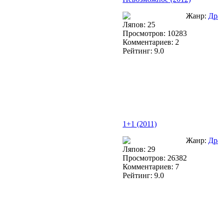
Жанр:
Др
Ляпов: 25
Просмотров: 10283
Комментариев: 2
Рейтинг: 9.0
1+1 (2011)
Жанр:
Др
Ляпов: 29
Просмотров: 26382
Комментариев: 7
Рейтинг: 9.0