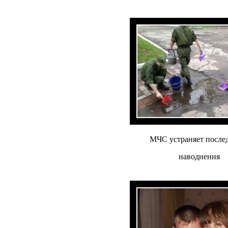
МЧС устраняет после
наводнения