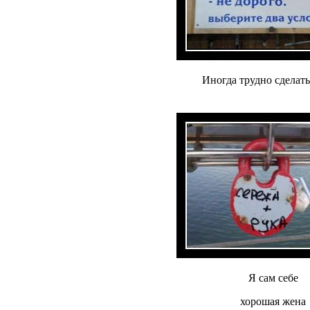
Иногда трудно сделат
Я сам себе
хорошая жена