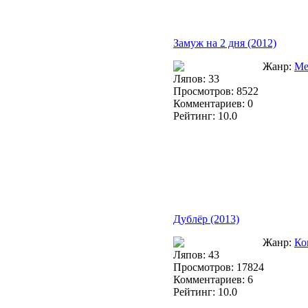
Замуж на 2 дня (2012)
Жанр:
Ме
Ляпов: 33
Просмотров: 8522
Комментариев: 0
Рейтинг: 10.0
Дублёр (2013)
Жанр:
Ко
Ляпов: 43
Просмотров: 17824
Комментариев: 6
Рейтинг: 10.0