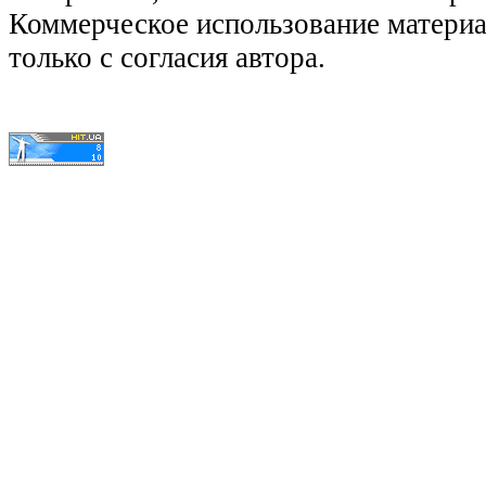
Коммерческое использование матери
только с согласия автора.
© КиноЛяпы.SU 2011-2016