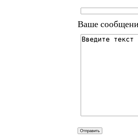
Ваше сообщени