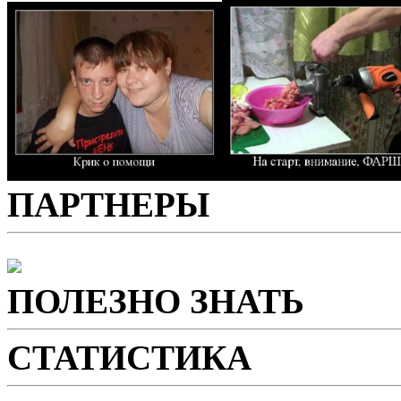
ПАРТНЕРЫ
ПОЛЕЗНО ЗНАТЬ
СТАТИСТИКА