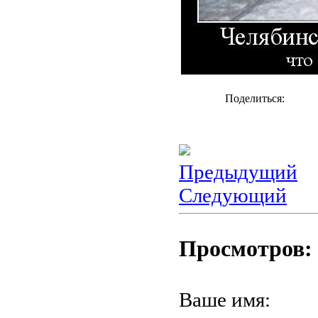
Поделиться:
Предыдущий
Следующий
Просмотров: 
Ваше имя: