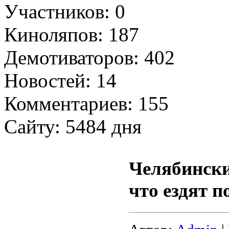
Участников: 0
Киноляпов: 187
Демотиваторов: 402
Новостей: 14
Комментариев: 155
Сайту: 5484 дня
Челябински
что ездят 