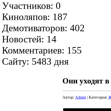
Участников: 0
Киноляпов: 187
Демотиваторов: 402
Новостей: 14
Комментариев: 155
Сайту: 5483 дня
Они уходят в
Автор:
Admin
| Категория:
Ж