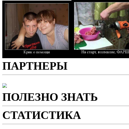
ПАРТНЕРЫ
ПОЛЕЗНО ЗНАТЬ
СТАТИСТИКА