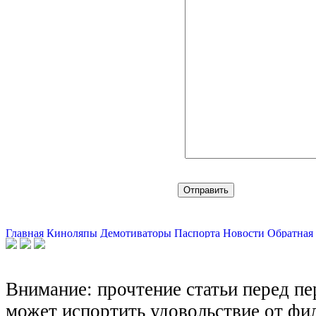
Главная
Киноляпы
Демотиваторы
Паспорта
Новости
Обратная 
Внимание: прочтение статьи перед п
может испортить удовольствие от фил