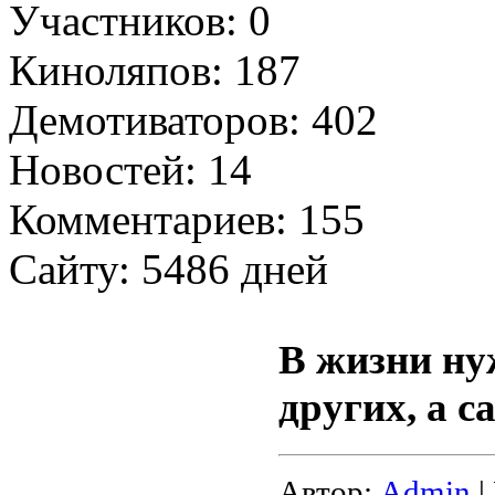
Участников: 0
Киноляпов: 187
Демотиваторов: 402
Новостей: 14
Комментариев: 155
Сайту: 5486 дней
В жизни ну
других, а с
Автор:
Admin
|