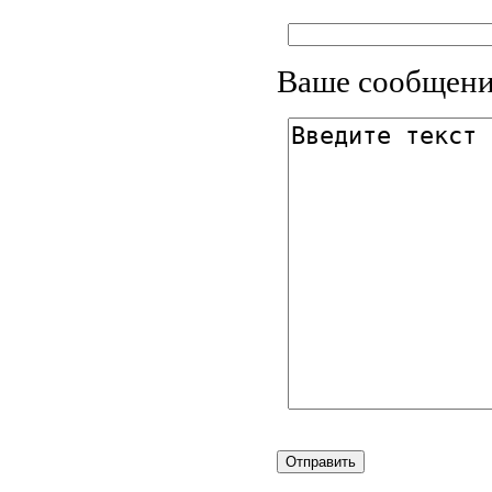
Ваше сообщени