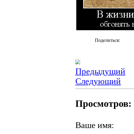
Поделиться:
Предыдущий
Следующий
Просмотров: 
Ваше имя: