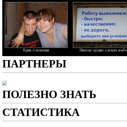
ПАРТНЕРЫ
ПОЛЕЗНО ЗНАТЬ
СТАТИСТИКА