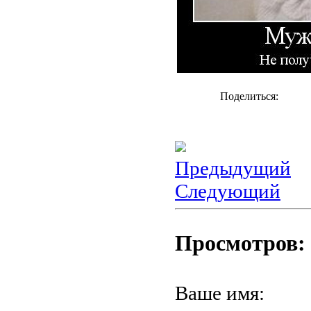
Поделиться:
Предыдущий
Следующий
Просмотров: 
Ваше имя: