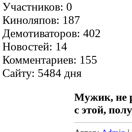
Участников: 0
Киноляпов: 187
Демотиваторов: 402
Новостей: 14
Комментариев: 155
Сайту: 5484 дня
Мужик, не 
с этой, пол