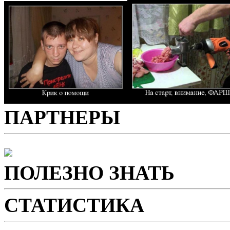
ПАРТНЕРЫ
ПОЛЕЗНО ЗНАТЬ
СТАТИСТИКА