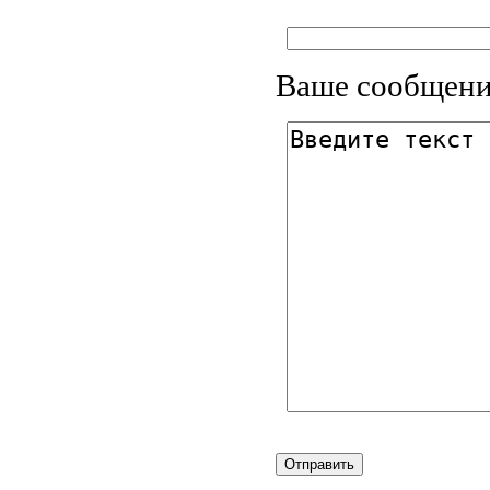
Ваше сообщени