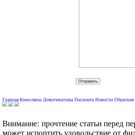
Главная
Киноляпы
Демотиваторы
Паспорта
Новости
Обратная 
Внимание: прочтение статьи перед п
может испортить удовольствие от фил