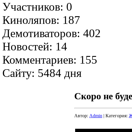
Участников: 0
Киноляпов: 187
Демотиваторов: 402
Новостей: 14
Комментариев: 155
Сайту: 5484 дня
Скоро не буде
Автор:
Admin
| Категория:
Ж