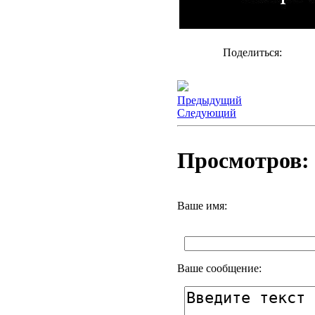
Поделиться:
Предыдущий
Следующий
Просмотров: 
Ваше имя:
Ваше сообщение: