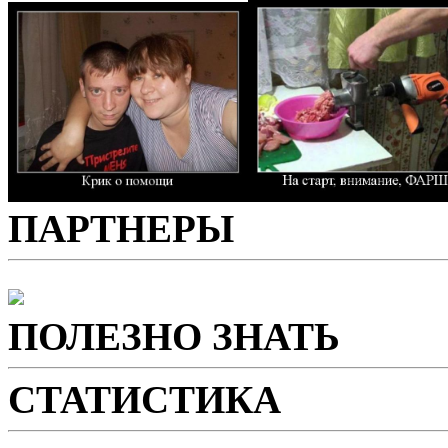
ПАРТНЕРЫ
ПОЛЕЗНО ЗНАТЬ
СТАТИСТИКА