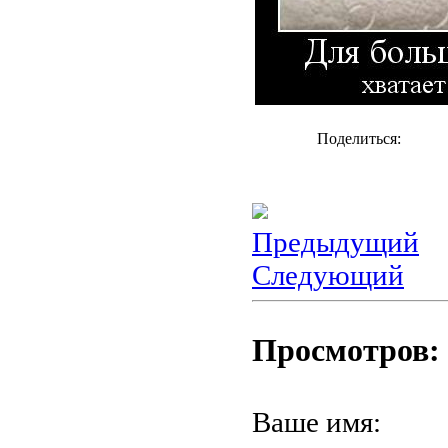
Поделиться:
Предыдущий
Следующий
Просмотров: 
Ваше имя: