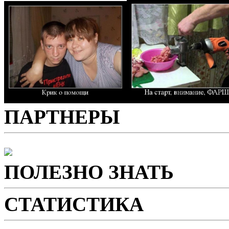
ПАРТНЕРЫ
ПОЛЕЗНО ЗНАТЬ
СТАТИСТИКА