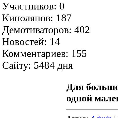
Участников: 0
Киноляпов: 187
Демотиваторов: 402
Новостей: 14
Комментариев: 155
Сайту: 5484 дня
Для большог
одной мале