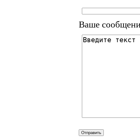
Ваше сообщени