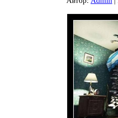
Автор:
Admin
|