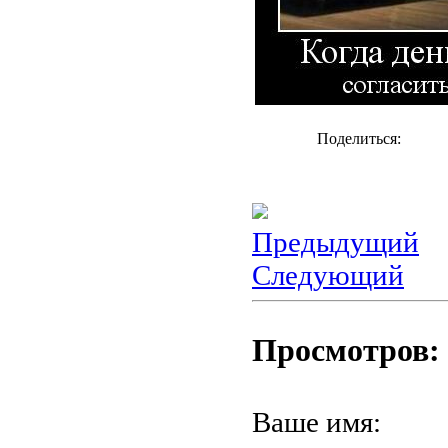
Поделиться:
Предыдущий
Следующий
Просмотров: 
Ваше имя: