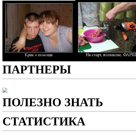
ПАРТНЕРЫ
ПОЛЕЗНО ЗНАТЬ
СТАТИСТИКА