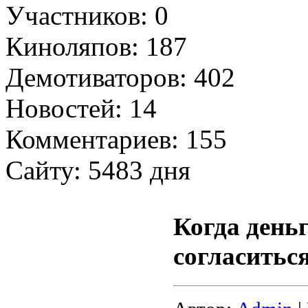
Участников: 0
Киноляпов: 187
Демотиваторов: 402
Новостей: 14
Комментариев: 155
Сайту: 5483 дня
Когда деньг
согласиться