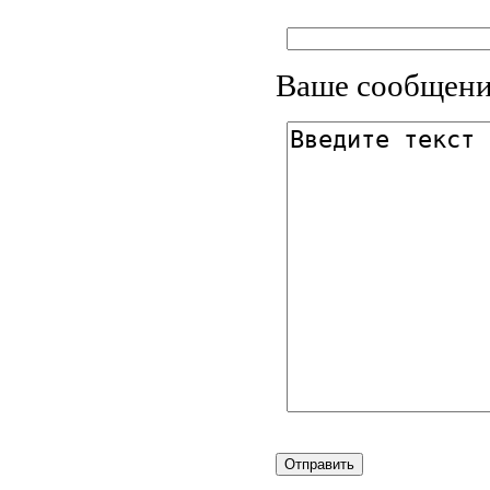
Ваше сообщени