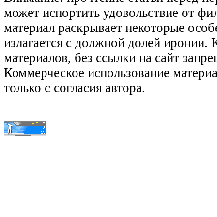
может испортить удовольствие от фил
материал раскрывает некоторые особ
излагается с должной долей иронии.
материалов, без ссылки на сайт запре
Коммерческое использование матери
только с согласия автора.
© КиноЛяпы.SU 2011-2016