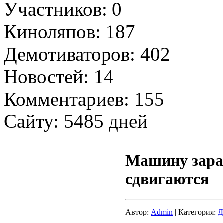
Участников: 0
Киноляпов: 187
Демотиваторов: 402
Новостей: 14
Комментариев: 155
Сайту: 5485 дней
Машину зараб
сдвигаются
Автор:
Admin
| Категория:
Д