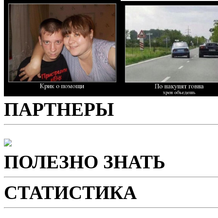
ПАРТНЕРЫ
ПОЛЕЗНО ЗНАТЬ
СТАТИСТИКА