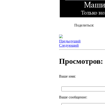
Поделиться:
Предыдущий
Следующий
Просмотров: 
Ваше имя:
Ваше сообщение: