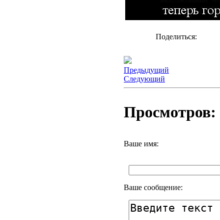
Поделиться:
Предыдущий
Следующий
Просмотров: 
Ваше имя:
Ваше сообщение: