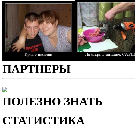
ПАРТНЕРЫ
ПОЛЕЗНО ЗНАТЬ
СТАТИСТИКА