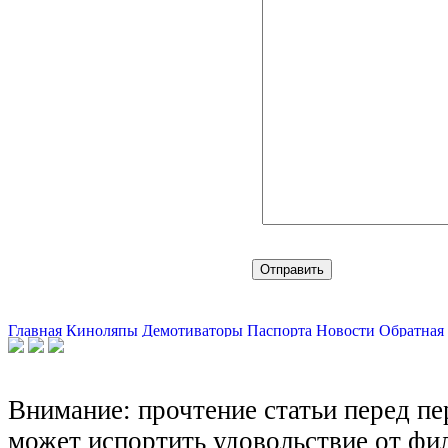
Главная
Киноляпы
Демотиваторы
Паспорта
Новости
Обратная 
Внимание: прочтение статьи перед п
может испортить удовольствие от фил