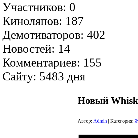
Участников: 0
Киноляпов: 187
Демотиваторов: 402
Новостей: 14
Комментариев: 155
Сайту: 5483 дня
Новый Whiska
Автор:
Admin
| Категория:
Ж