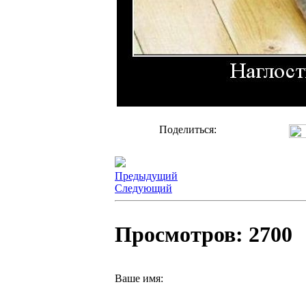
Поделиться:
Предыдущий
Следующий
Просмотров: 2700
Ваше имя: