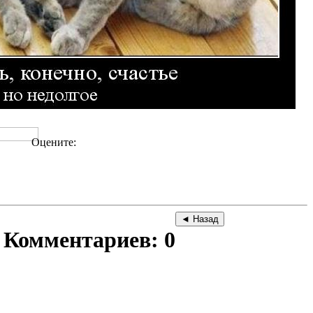
Оцените:
Комментариев: 0