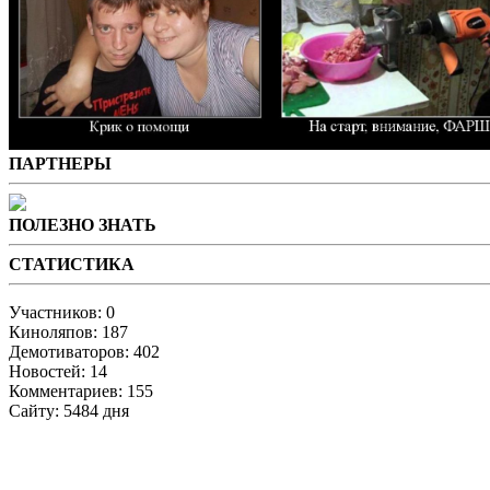
ПАРТНЕРЫ
ПОЛЕЗНО ЗНАТЬ
СТАТИСТИКА
Участников: 0
Киноляпов: 187
Демотиваторов: 402
Новостей: 14
Комментариев: 155
Сайту: 5484 дня