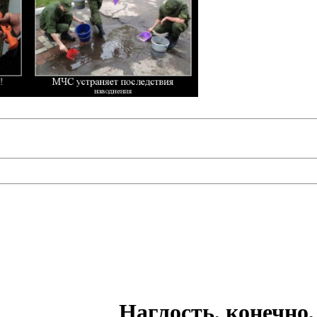
Наглость, конечно, 