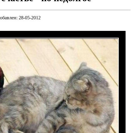
обавлен: 28-05-2012