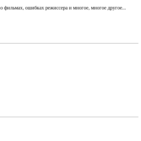
 фильмах, ошибках режиссера и многое, многое другое...