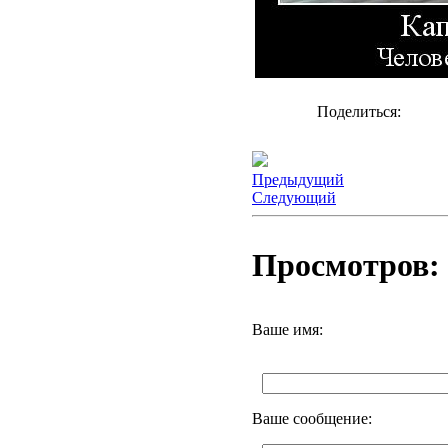
Поделиться:
Предыдущий
Следующий
Просмотров: 
Ваше имя:
Ваше сообщение: