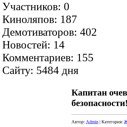
Участников: 0
Киноляпов: 187
Демотиваторов: 402
Новостей: 14
Комментариев: 155
Сайту: 5484 дня
Капитан очев
безопасности
Автор:
Admin
| Категория:
Ж