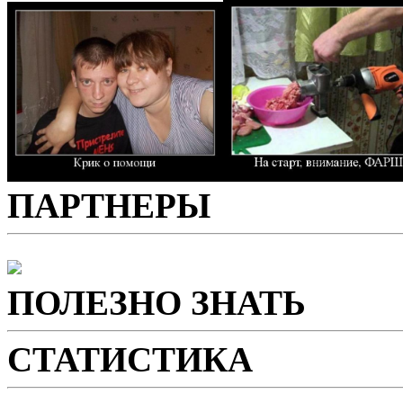
ПАРТНЕРЫ
ПОЛЕЗНО ЗНАТЬ
СТАТИСТИКА