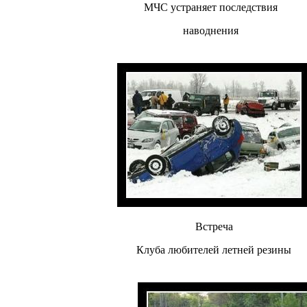
МЧС устраняет последствия
наводнения
Встреча
Клуба любителей летней резины