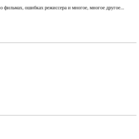
 фильмах, ошибках режиссера и многое, многое другое...