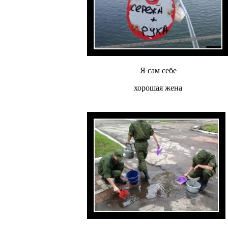
Я сам себе
хорошая жена