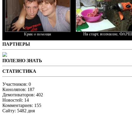
ПАРТНЕРЫ
ПОЛЕЗНО ЗНАТЬ
СТАТИСТИКА
Участников: 0
Киноляпов: 187
Демотиваторов: 402
Новостей: 14
Комментариев: 155
Сайту: 5482 дня