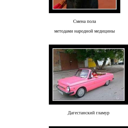
Смена пола
методами народной медицины
Дагестанский гламур