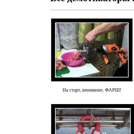
На старт, внимание, ФАРШ!