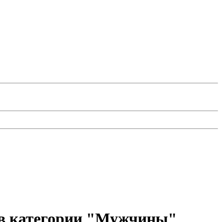
 в категории "Мужчины"