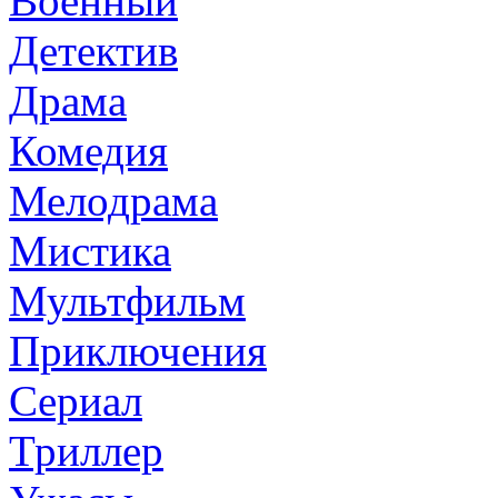
Военный
Детектив
Драма
Комедия
Мелодрама
Мистика
Мультфильм
Приключения
Сериал
Триллер