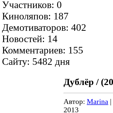
Участников: 0
Киноляпов: 187
Демотиваторов: 402
Новостей: 14
Комментариев: 155
Сайту: 5482 дня
Дублёр / (2
Автор:
Marina
|
2013