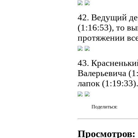
42. Ведущий д
(1:16:53), то в
протяжении все
43. Красненьки
Валерьевича (1
лапок (1:19:33)
Поделиться:
Просмотров: 