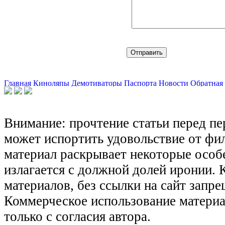
Главная
Киноляпы
Демотиваторы
Паспорта
Новости
Обратная 
Внимание: прочтение статьи перед п
может испортить удовольствие от фил
материал раскрывает некоторые особ
излагается с должной долей иронии.
материалов, без ссылки на сайт запре
Коммерческое использование матери
только с согласия автора.