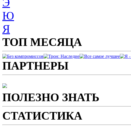
Э
Ю
Я
ТОП МЕСЯЦА
ПАРТНЕРЫ
ПОЛЕЗНО ЗНАТЬ
СТАТИСТИКА