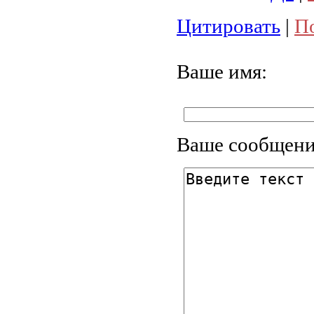
Цитировать
|
П
Ваше имя:
Ваше сообщени