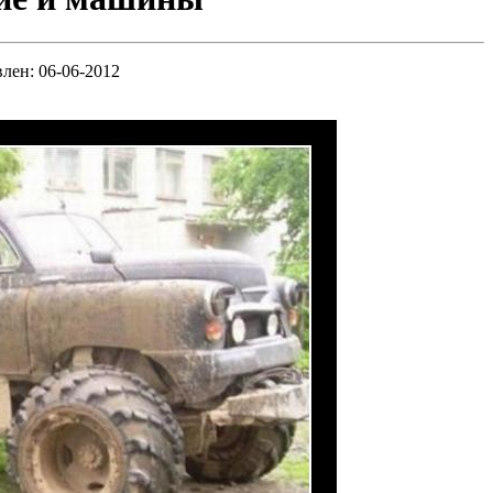
влен: 06-06-2012