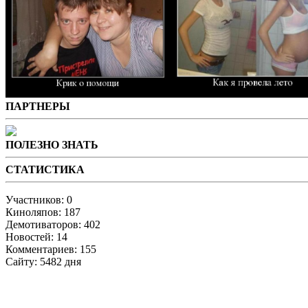
ПАРТНЕРЫ
ПОЛЕЗНО ЗНАТЬ
СТАТИСТИКА
Участников: 0
Киноляпов: 187
Демотиваторов: 402
Новостей: 14
Комментариев: 155
Сайту: 5482 дня