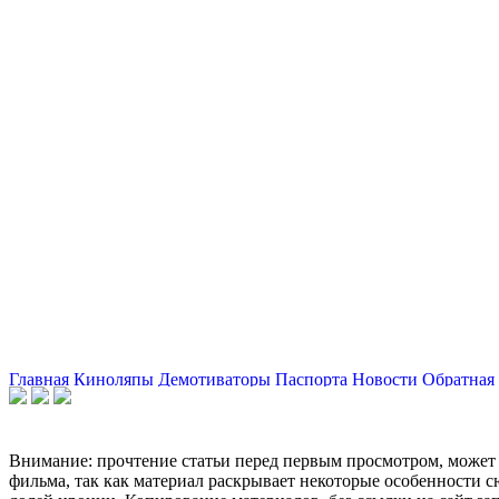
Главная
Киноляпы
Демотиваторы
Паспорта
Новости
Обратная 
Внимание: прочтение статьи перед первым просмотром, может 
фильма, так как материал раскрывает некоторые особенности с