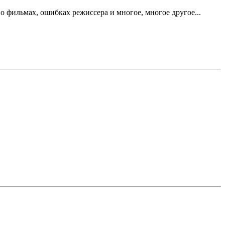
 фильмах, ошибках режиссера и многое, многое другое...