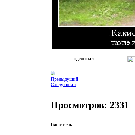
Поделиться:
Предыдущий
Следующий
Просмотров: 2331
Ваше имя: