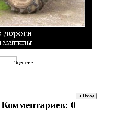
Оцените:
Комментариев: 0