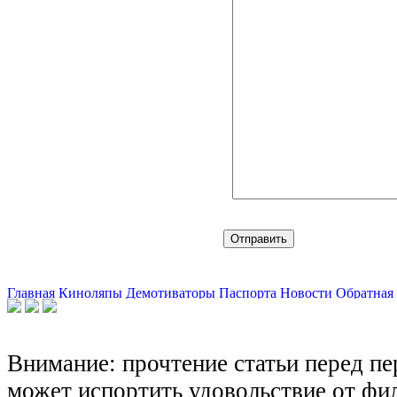
Главная
Киноляпы
Демотиваторы
Паспорта
Новости
Обратная 
Внимание: прочтение статьи перед п
может испортить удовольствие от фил