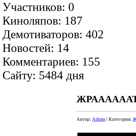
Участников: 0
Киноляпов: 187
Демотиваторов: 402
Новостей: 14
Комментариев: 155
Сайту: 5484 дня
ЖРААААААТ
Автор:
Admin
| Категория:
Ж