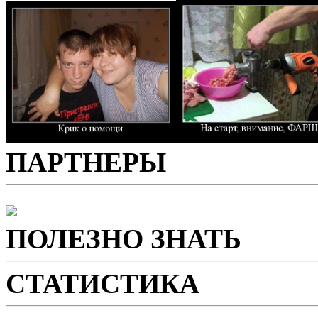
ПАРТНЕРЫ
ПОЛЕЗНО ЗНАТЬ
СТАТИСТИКА