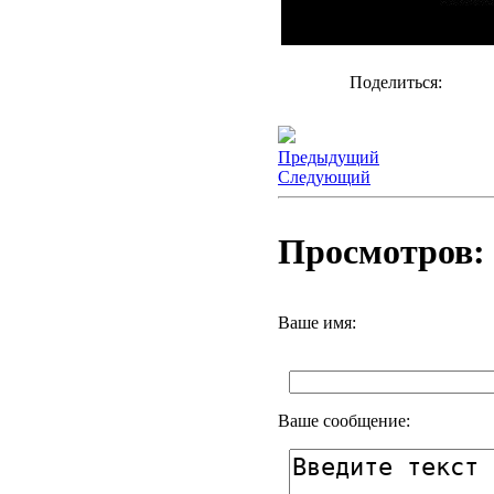
Поделиться:
Предыдущий
Следующий
Просмотров: 
Ваше имя:
Ваше сообщение: