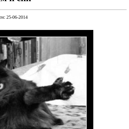
ен: 25-06-2014