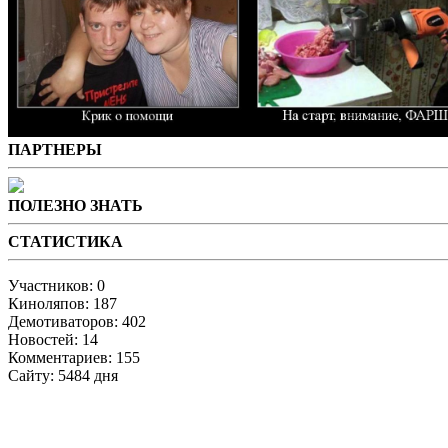
ПАРТНЕРЫ
ПОЛЕЗНО ЗНАТЬ
СТАТИСТИКА
Участников: 0
Киноляпов: 187
Демотиваторов: 402
Новостей: 14
Комментариев: 155
Сайту: 5484 дня