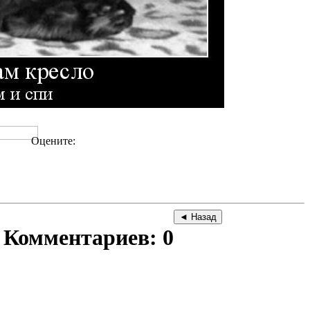
Оцените:
Комментариев: 0