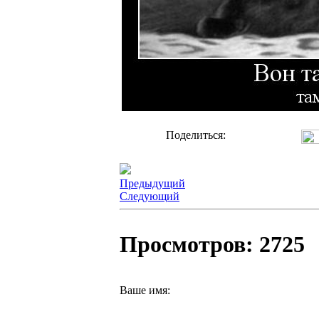
Поделиться:
Предыдущий
Следующий
Просмотров: 2725
Ваше имя: