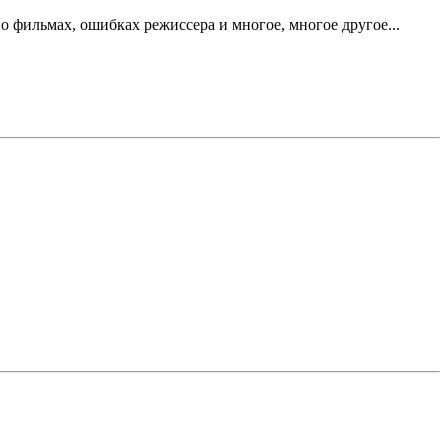
 фильмах, ошибках режиссера и многое, многое другое...