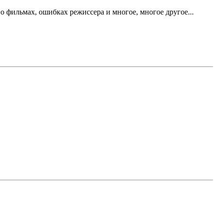
 фильмах, ошибках режиссера и многое, многое другое...