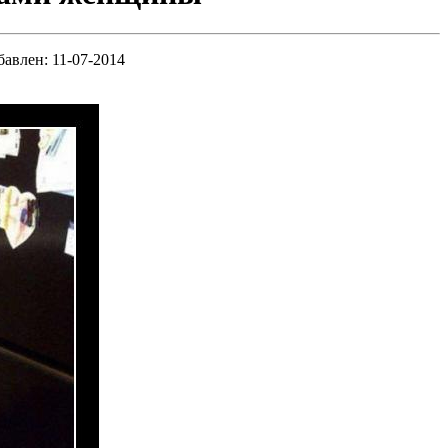
бавлен: 11-07-2014