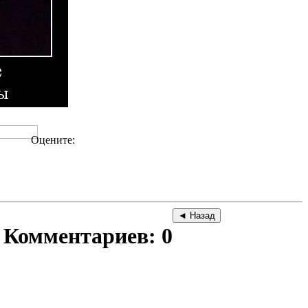
Оцените:
Комментариев: 0