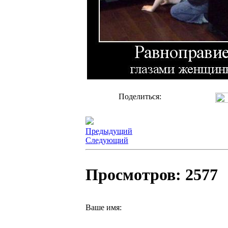
Поделиться:
Предыдущий
Следующий
Просмотров: 2577
Ваше имя: