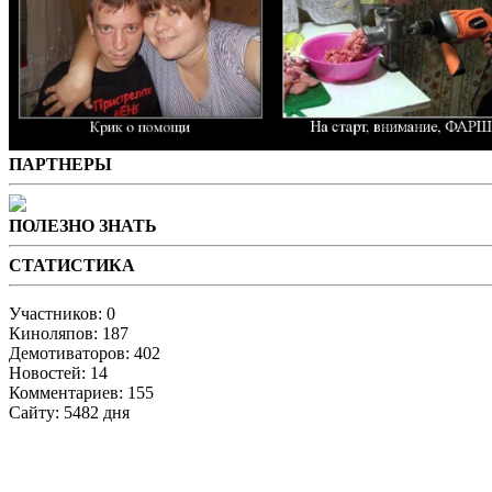
ПАРТНЕРЫ
ПОЛЕЗНО ЗНАТЬ
СТАТИСТИКА
Участников: 0
Киноляпов: 187
Демотиваторов: 402
Новостей: 14
Комментариев: 155
Сайту: 5482 дня