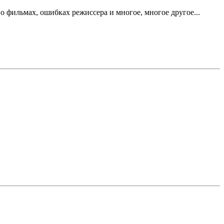
 фильмах, ошибках режиссера и многое, многое другое...