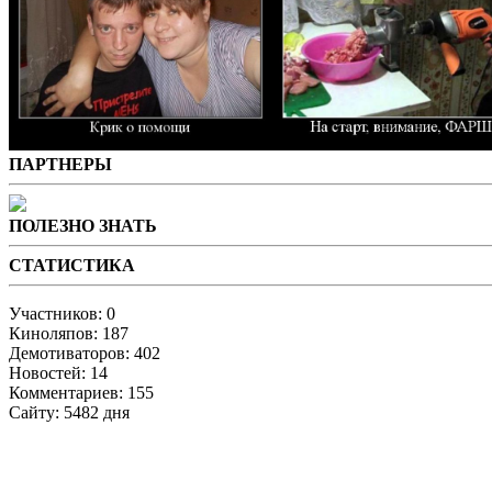
ПАРТНЕРЫ
ПОЛЕЗНО ЗНАТЬ
СТАТИСТИКА
Участников: 0
Киноляпов: 187
Демотиваторов: 402
Новостей: 14
Комментариев: 155
Сайту: 5482 дня