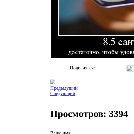
Поделиться:
Предыдущий
Следующий
Просмотров: 3394
Ваше имя: