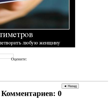
Оцените:
Комментариев: 0