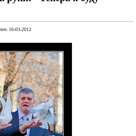
лен: 16-03-2012