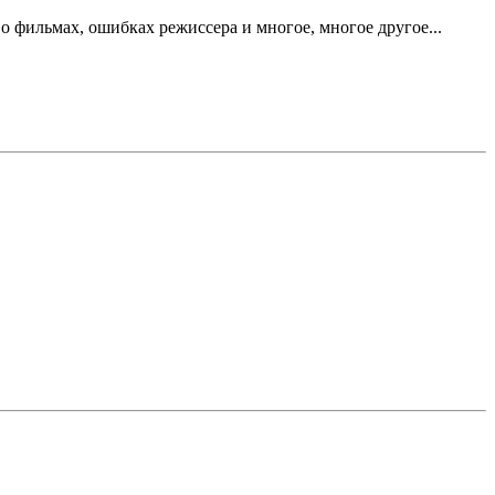
 фильмах, ошибках режиссера и многое, многое другое...