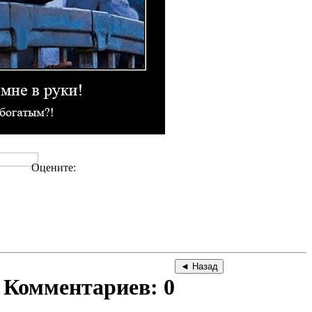
Оцените:
Комментариев: 0