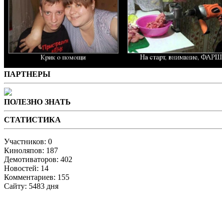
ПАРТНЕРЫ
ПОЛЕЗНО ЗНАТЬ
СТАТИСТИКА
Участников: 0
Киноляпов: 187
Демотиваторов: 402
Новостей: 14
Комментариев: 155
Сайту: 5483 дня