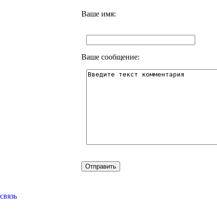
Ваше имя:
Ваше сообщение:
связь