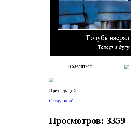
Поделиться:
Предыдущий
Следующий
Просмотров: 3359