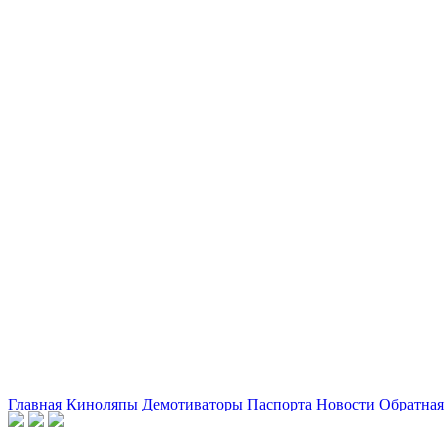
Главная
Киноляпы
Демотиваторы
Паспорта
Новости
Обратная 