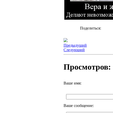
Поделиться:
Предыдущий
Следующий
Просмотров: 
Ваше имя:
Ваше сообщение: