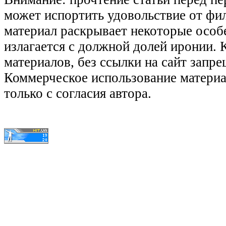
может испортить удовольствие от фил
материал раскрывает некоторые особ
излагается с должной долей иронии.
материалов, без ссылки на сайт запре
Коммерческое использование матери
только с согласия автора.
© КиноЛяпы.SU 2011-2016