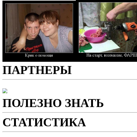
ПАРТНЕРЫ
ПОЛЕЗНО ЗНАТЬ
СТАТИСТИКА