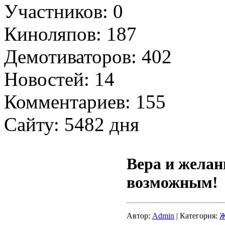
Участников: 0
Киноляпов: 187
Демотиваторов: 402
Новостей: 14
Комментариев: 155
Сайту: 5482 дня
Вера и желан
возможным!
Автор:
Admin
| Категория:
Ж