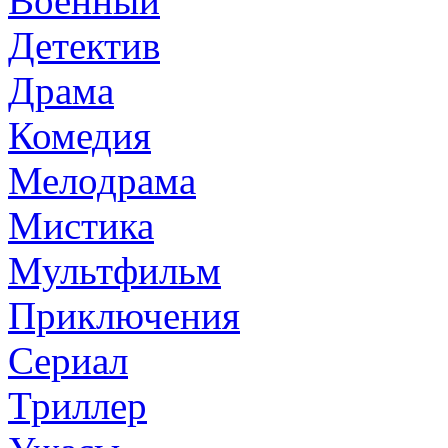
Военный
Детектив
Драма
Комедия
Мелодрама
Мистика
Мультфильм
Приключения
Сериал
Триллер