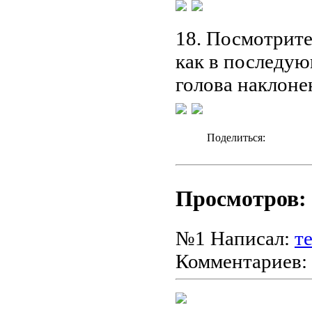
18. Посмотрите,
как в последую
голова наклоне
Поделиться:
Просмотров: 
№1
Написал:
т
Комментариев: