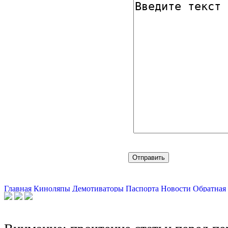
Главная
Киноляпы
Демотиваторы
Паспорта
Новости
Обратная 