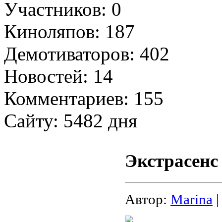
Участников: 0
Киноляпов: 187
Демотиваторов: 402
Новостей: 14
Комментариев: 155
Сайту: 5482 дня
Экстрасенс 
Автор:
Marina
|