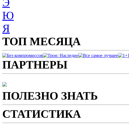
Э
Ю
Я
ТОП МЕСЯЦА
ПАРТНЕРЫ
ПОЛЕЗНО ЗНАТЬ
СТАТИСТИКА