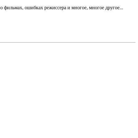
 фильмах, ошибках режиссера и многое, многое другое...