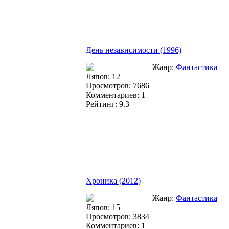
День независимости (1996)
Жанр:
Фантастика
Ляпов: 12
Просмотров: 7686
Комментариев: 1
Рейтинг: 9.3
Хроника (2012)
Жанр:
Фантастика
Ляпов: 15
Просмотров: 3834
Комментариев: 1