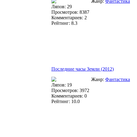
Жанр:
Фантастика
Ляпов: 29
Просмотров: 8387
Комментариев: 2
Рейтинг: 8.3
Последние часы Земли (2012)
Жанр:
Фантастика
Ляпов: 19
Просмотров: 3972
Комментариев: 0
Рейтинг: 10.0