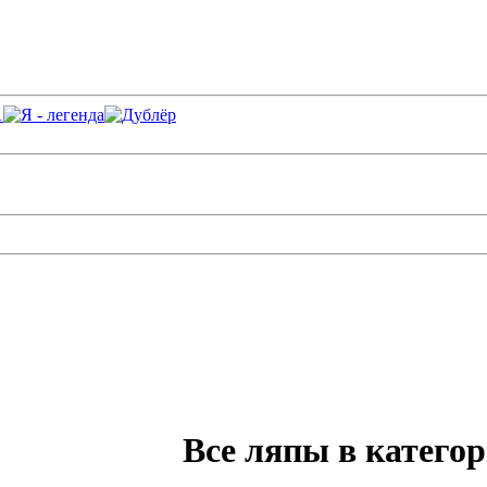
Все ляпы в катего