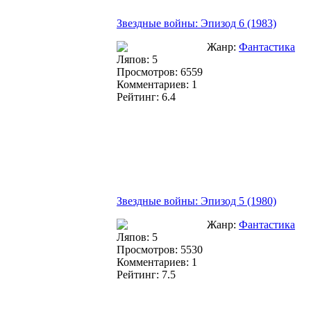
Звездные войны: Эпизод 6 (1983)
Жанр:
Фантастика
Ляпов: 5
Просмотров: 6559
Комментариев: 1
Рейтинг: 6.4
Звездные войны: Эпизод 5 (1980)
Жанр:
Фантастика
Ляпов: 5
Просмотров: 5530
Комментариев: 1
Рейтинг: 7.5