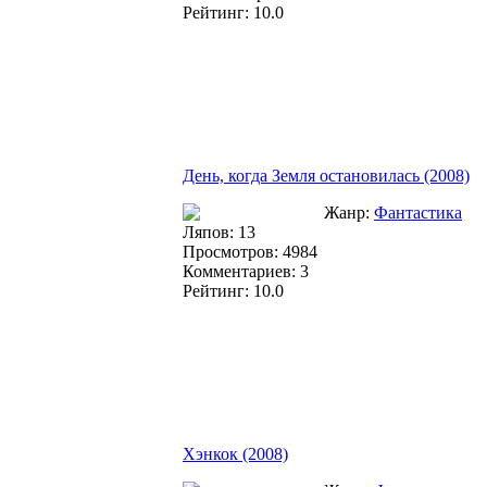
Рейтинг: 10.0
День, когда Земля остановилась (2008)
Жанр:
Фантастика
Ляпов: 13
Просмотров: 4984
Комментариев: 3
Рейтинг: 10.0
Хэнкок (2008)