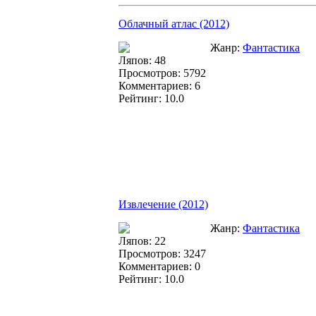
Облачный атлас (2012)
Жанр:
Фантастика
Ляпов: 48
Просмотров: 5792
Комментариев: 6
Рейтинг: 10.0
Извлечение (2012)
Жанр:
Фантастика
Ляпов: 22
Просмотров: 3247
Комментариев: 0
Рейтинг: 10.0