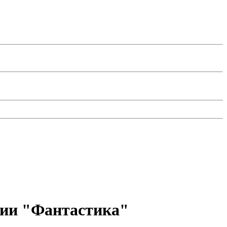
рии "Фантастика"