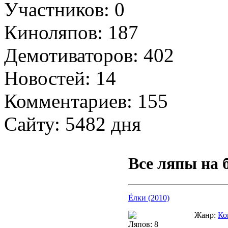
Участников: 0
Киноляпов: 187
Демотиваторов: 402
Новостей: 14
Комментариев: 155
Сайту: 5482 дня
Все ляпы на 
Ёлки (2010)
Жанр:
Ко
Ляпов: 8