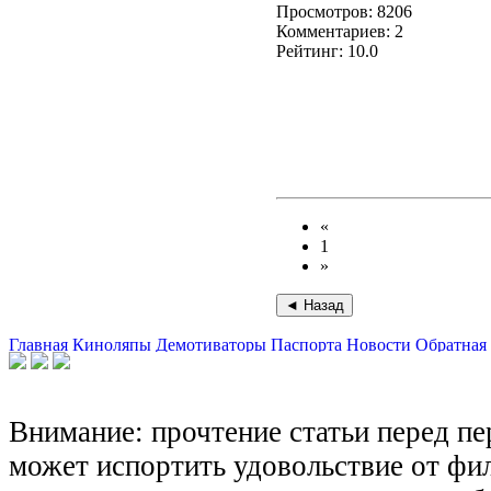
Просмотров: 8206
Комментариев: 2
Рейтинг: 10.0
«
1
»
Главная
Киноляпы
Демотиваторы
Паспорта
Новости
Обратная 
Внимание: прочтение статьи перед п
может испортить удовольствие от фил