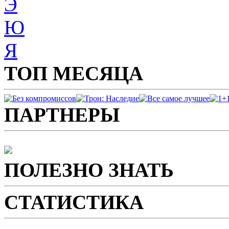
Э
Ю
Я
ТОП МЕСЯЦА
ПАРТНЕРЫ
ПОЛЕЗНО ЗНАТЬ
СТАТИСТИКА