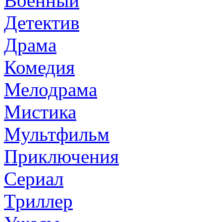
Военный
Детектив
Драма
Комедия
Мелодрама
Мистика
Мультфильм
Приключения
Сериал
Триллер