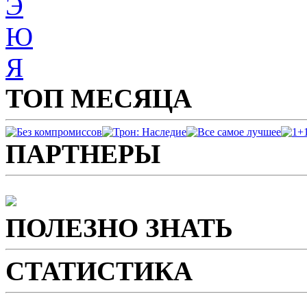
Э
Ю
Я
ТОП МЕСЯЦА
ПАРТНЕРЫ
ПОЛЕЗНО ЗНАТЬ
СТАТИСТИКА