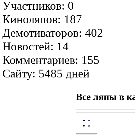
Участников: 0
Киноляпов: 187
Демотиваторов: 402
Новостей: 14
Комментариев: 155
Сайту: 5485 дней
Все ляпы в к
«
»