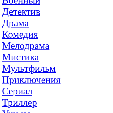
Военный
Детектив
Драма
Комедия
Мелодрама
Мистика
Мультфильм
Приключения
Сериал
Триллер