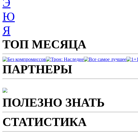
Э
Ю
Я
ТОП МЕСЯЦА
ПАРТНЕРЫ
ПОЛЕЗНО ЗНАТЬ
СТАТИСТИКА