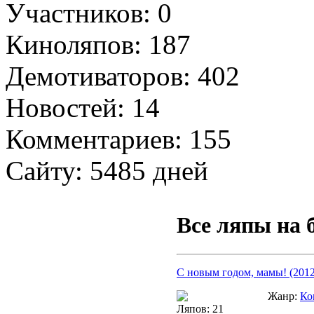
Участников: 0
Киноляпов: 187
Демотиваторов: 402
Новостей: 14
Комментариев: 155
Сайту: 5485 дней
Все ляпы на 
С новым годом, мамы! (2012
Жанр:
Ко
Ляпов: 21