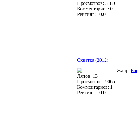
Просмотров: 3180
Комментариев: 0
Рейтинг: 10.0
Схватка (2012)
Жанр:
Бо
Ляпов: 13
Просмотров: 9065
Комментариев: 1
Рейтинг: 10.0