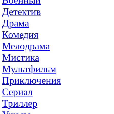
Военный
Детектив
Драма
Комедия
Мелодрама
Мистика
Мультфильм
Приключения
Сериал
Триллер