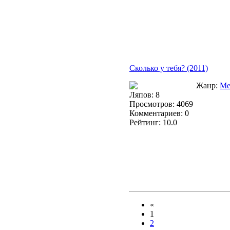
Сколько у тебя? (2011)
Жанр:
Ме
Ляпов: 8
Просмотров: 4069
Комментариев: 0
Рейтинг: 10.0
«
1
2