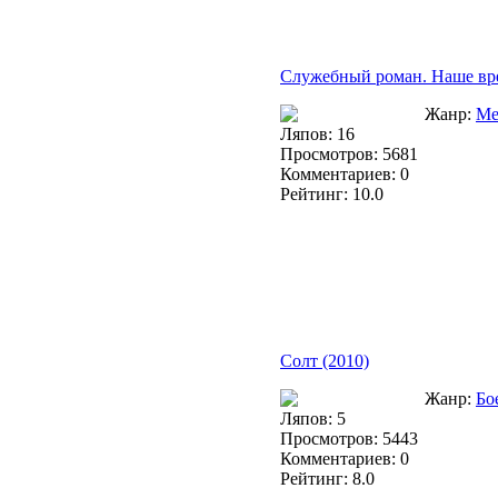
Служебный роман. Наше вре
Жанр:
Ме
Ляпов: 16
Просмотров: 5681
Комментариев: 0
Рейтинг: 10.0
Солт (2010)
Жанр:
Бо
Ляпов: 5
Просмотров: 5443
Комментариев: 0
Рейтинг: 8.0