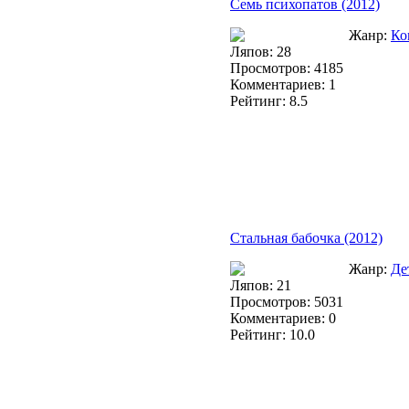
Семь психопатов (2012)
Жанр:
Ко
Ляпов: 28
Просмотров: 4185
Комментариев: 1
Рейтинг: 8.5
Стальная бабочка (2012)
Жанр:
Де
Ляпов: 21
Просмотров: 5031
Комментариев: 0
Рейтинг: 10.0