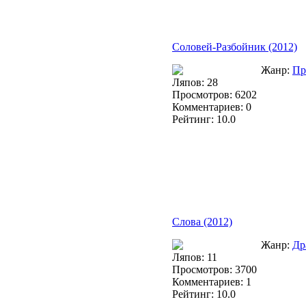
Соловей-Разбойник (2012)
Жанр:
Пр
Ляпов: 28
Просмотров: 6202
Комментариев: 0
Рейтинг: 10.0
Слова (2012)
Жанр:
Др
Ляпов: 11
Просмотров: 3700
Комментариев: 1
Рейтинг: 10.0