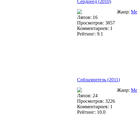
Сердцеед (2010)
Жанр:
Ме
Ляпов: 16
Просмотров: 3857
Комментариев: 1
Рейтинг: 9.1
Соблазнитель (2011)
Жанр:
Ме
Ляпов: 24
Просмотров: 3226
Комментариев: 1
Рейтинг: 10.0