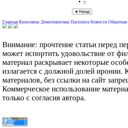
»
Главная
Киноляпы
Демотиваторы
Паспорта
Новости
Обратная 
Внимание: прочтение статьи перед п
может испортить удовольствие от фил
материал раскрывает некоторые особ
излагается с должной долей иронии.
материалов, без ссылки на сайт запре
Коммерческое использование матери
только с согласия автора.