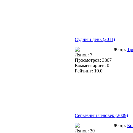
Судный день (2011)
Жанр:
Тр
Ляпов: 7
Просмотров: 3867
Комментариев: 0
Рейтинг: 10.0
Серьезный человек (2009)
Жанр:
Ко
Ляпов: 30