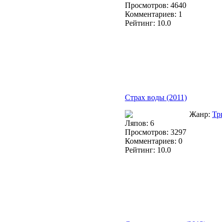
Просмотров: 4640
Комментариев: 1
Рейтинг: 10.0
Страх воды (2011)
Жанр:
Тр
Ляпов: 6
Просмотров: 3297
Комментариев: 0
Рейтинг: 10.0