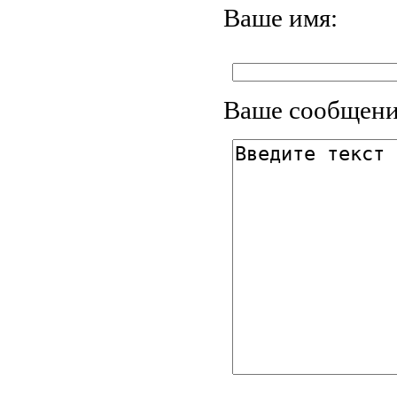
Ваше имя:
Ваше сообщени