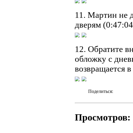
11. Мартин не 
дверям (0:47:04
12. Обратите в
обложку с дневн
возвращается в 
Поделиться:
Просмотров: 