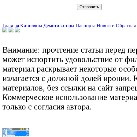
Главная
Киноляпы
Демотиваторы
Паспорта
Новости
Обратная 
Внимание: прочтение статьи перед п
может испортить удовольствие от фил
материал раскрывает некоторые особ
излагается с должной долей иронии.
материалов, без ссылки на сайт запре
Коммерческое использование матери
только с согласия автора.