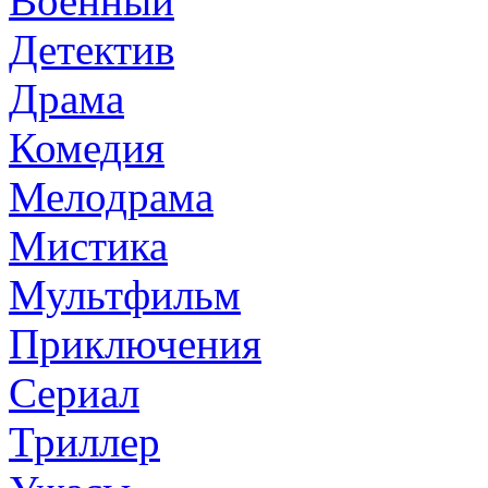
Военный
Детектив
Драма
Комедия
Мелодрама
Мистика
Мультфильм
Приключения
Сериал
Триллер