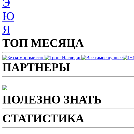
Э
Ю
Я
ТОП МЕСЯЦА
ПАРТНЕРЫ
ПОЛЕЗНО ЗНАТЬ
СТАТИСТИКА