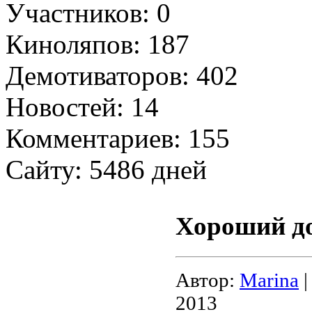
Участников: 0
Киноляпов: 187
Демотиваторов: 402
Новостей: 14
Комментариев: 155
Сайту: 5486 дней
Хороший до
Автор:
Marina
|
2013