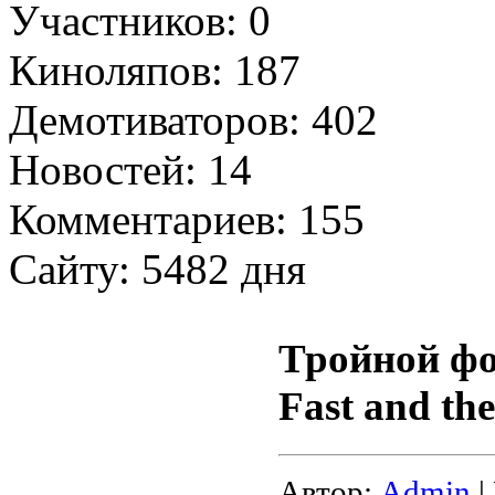
Участников: 0
Киноляпов: 187
Демотиваторов: 402
Новостей: 14
Комментариев: 155
Сайту: 5482 дня
Тройной фо
Fast and the
Автор:
Admin
|