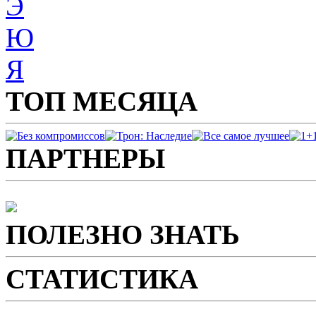
Э
Ю
Я
ТОП МЕСЯЦА
ПАРТНЕРЫ
ПОЛЕЗНО ЗНАТЬ
СТАТИСТИКА