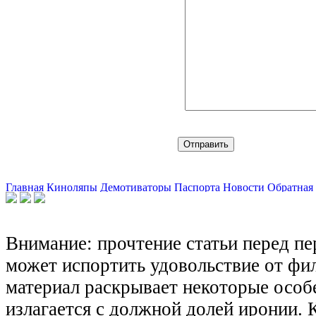
Главная
Киноляпы
Демотиваторы
Паспорта
Новости
Обратная 
Внимание: прочтение статьи перед п
может испортить удовольствие от фил
материал раскрывает некоторые особ
излагается с должной долей иронии.