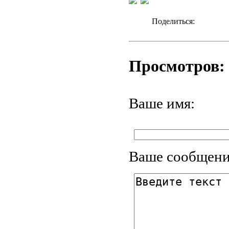
Поделиться:
Просмотров: 
Ваше имя:
Ваше сообщени