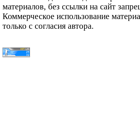
материалов, без ссылки на сайт запре
Коммерческое использование матери
только с согласия автора.
© КиноЛяпы.SU 2011-2016