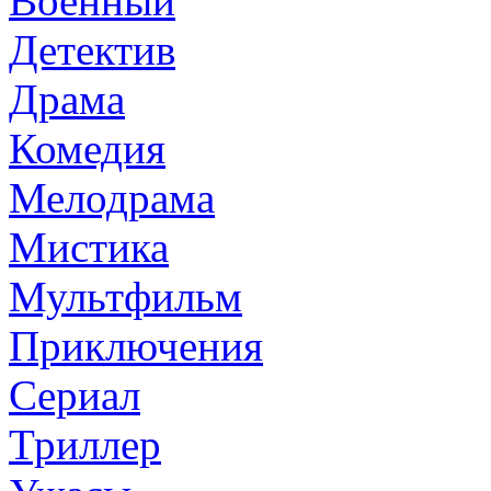
Военный
Детектив
Драма
Комедия
Мелодрама
Мистика
Мультфильм
Приключения
Сериал
Триллер