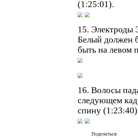
(1:25:01).
15. Электроды 
Белый должен б
быть на левом п
16. Волосы пада
следующем кад
спину (1:23:40)
Поделиться: