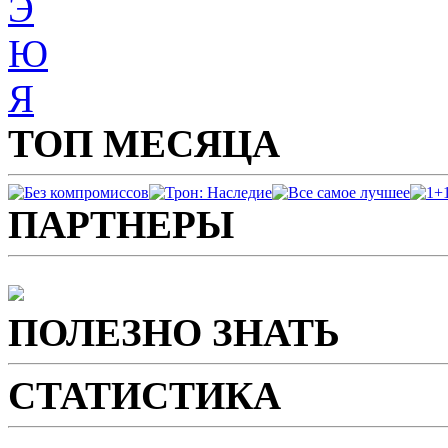
Э
Ю
Я
ТОП МЕСЯЦА
ПАРТНЕРЫ
ПОЛЕЗНО ЗНАТЬ
СТАТИСТИКА