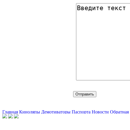
Главная
Киноляпы
Демотиваторы
Паспорта
Новости
Обратная 