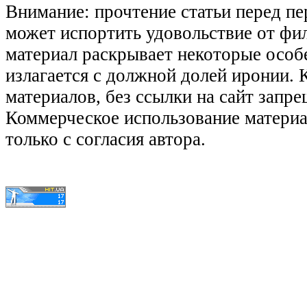
Внимание: прочтение статьи перед п
может испортить удовольствие от фил
материал раскрывает некоторые особ
излагается с должной долей иронии.
материалов, без ссылки на сайт запре
Коммерческое использование матери
только с согласия автора.
© КиноЛяпы.SU 2011-2016