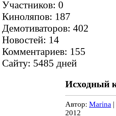
Участников: 0
Киноляпов: 187
Демотиваторов: 402
Новостей: 14
Комментариев: 155
Сайту: 5485 дней
Исходный ко
Автор:
Marina
|
2012