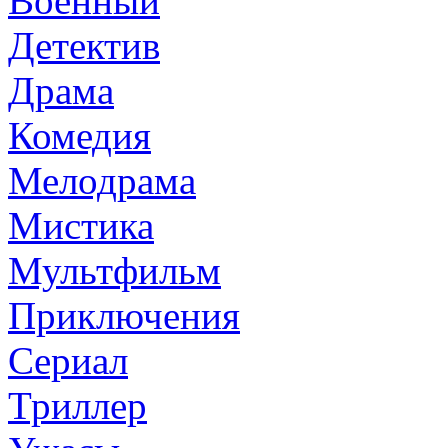
Военный
Детектив
Драма
Комедия
Мелодрама
Мистика
Мультфильм
Приключения
Сериал
Триллер