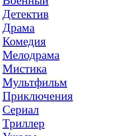
Военный
Детектив
Драма
Комедия
Мелодрама
Мистика
Мультфильм
Приключения
Сериал
Триллер