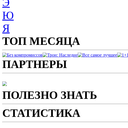
Э
Ю
Я
ТОП МЕСЯЦА
ПАРТНЕРЫ
ПОЛЕЗНО ЗНАТЬ
СТАТИСТИКА