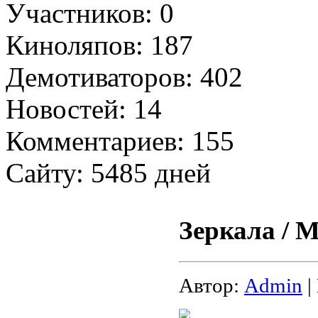
Участников: 0
Киноляпов: 187
Демотиваторов: 402
Новостей: 14
Комментариев: 155
Сайту: 5485 дней
Зеркала / M
Автор:
Admin
|