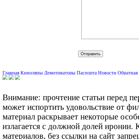
Главная
Киноляпы
Демотиваторы
Паспорта
Новости
Обратная 
Внимание: прочтение статьи перед п
может испортить удовольствие от фил
материал раскрывает некоторые особ
излагается с должной долей иронии.
материалов, без ссылки на сайт запре