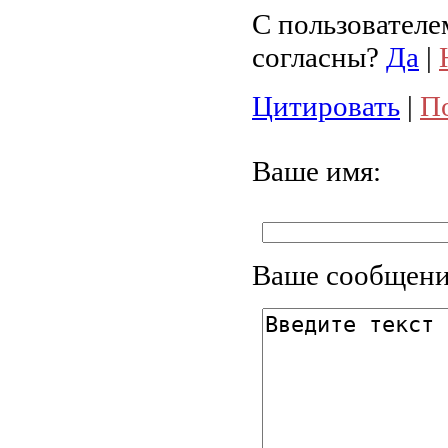
С пользователе
согласны?
Да
|
Цитировать
|
П
Ваше имя:
Ваше сообщени