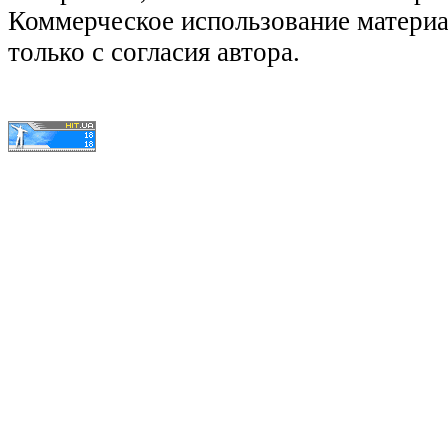
Коммерческое использование матери
только с согласия автора.
© КиноЛяпы.SU 2011-2016