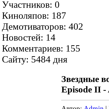
Участников: 0
Киноляпов: 187
Демотиваторов: 402
Новостей: 14
Комментариев: 155
Сайту: 5484 дня
Звездные во
Episode II -
Автор:
Admin
|