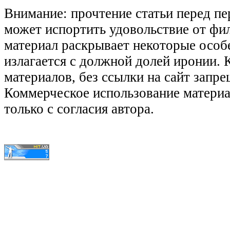
Внимание: прочтение статьи перед п
может испортить удовольствие от фил
материал раскрывает некоторые особ
излагается с должной долей иронии.
материалов, без ссылки на сайт запре
Коммерческое использование матери
только с согласия автора.
© КиноЛяпы.SU 2011-2016