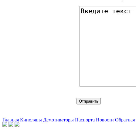
Главная
Киноляпы
Демотиваторы
Паспорта
Новости
Обратная 