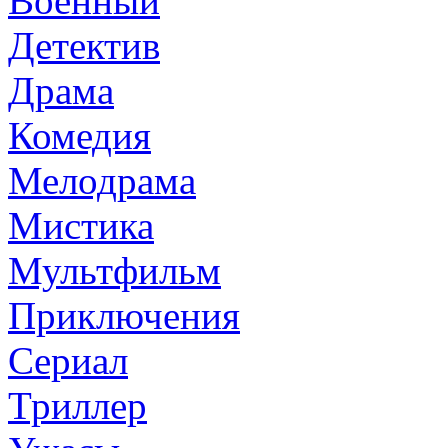
Военный
Детектив
Драма
Комедия
Мелодрама
Мистика
Мультфильм
Приключения
Сериал
Триллер