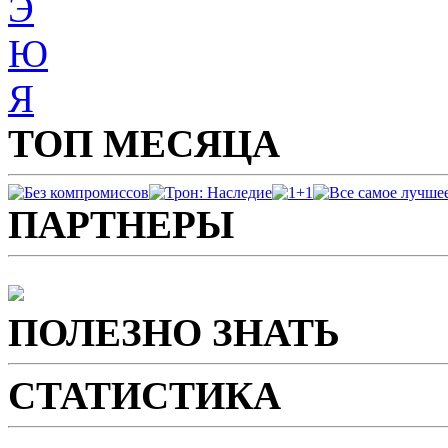
Э
Ю
Я
ТОП МЕСЯЦА
ПАРТНЕРЫ
ПОЛЕЗНО ЗНАТЬ
СТАТИСТИКА