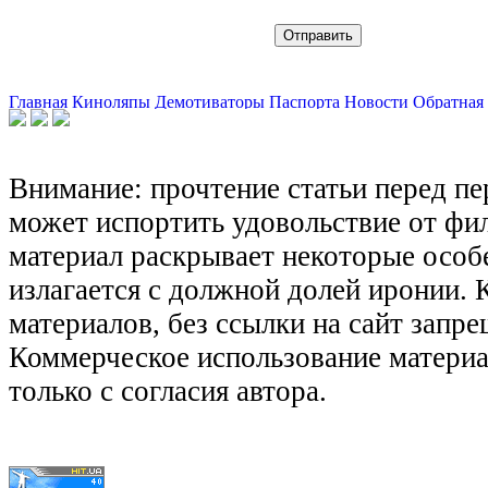
Главная
Киноляпы
Демотиваторы
Паспорта
Новости
Обратная 
Внимание: прочтение статьи перед п
может испортить удовольствие от фил
материал раскрывает некоторые особ
излагается с должной долей иронии.
материалов, без ссылки на сайт запре
Коммерческое использование матери
только с согласия автора.