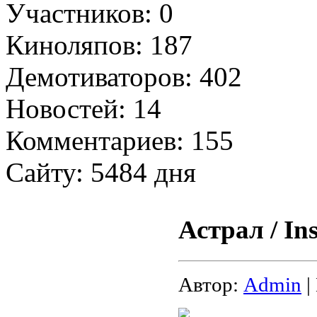
Участников: 0
Киноляпов: 187
Демотиваторов: 402
Новостей: 14
Комментариев: 155
Сайту: 5484 дня
Астрал / Ins
Автор:
Admin
|