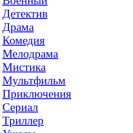
Военный
Детектив
Драма
Комедия
Мелодрама
Мистика
Мультфильм
Приключения
Сериал
Триллер