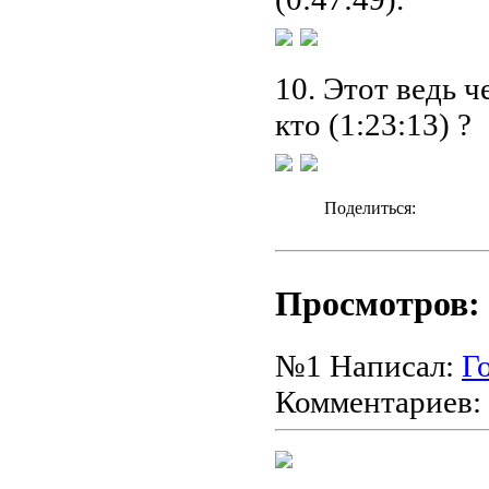
10. Этот ведь ч
кто (1:23:13) ?
Поделиться:
Просмотров: 
№1
Написал:
Г
Комментариев: