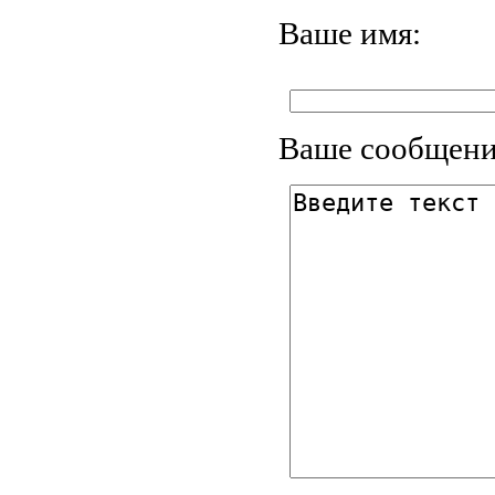
Ваше имя:
Ваше сообщени