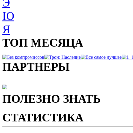
Э
Ю
Я
ТОП МЕСЯЦА
ПАРТНЕРЫ
ПОЛЕЗНО ЗНАТЬ
СТАТИСТИКА