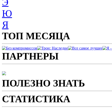
Э
Ю
Я
ТОП МЕСЯЦА
ПАРТНЕРЫ
ПОЛЕЗНО ЗНАТЬ
СТАТИСТИКА