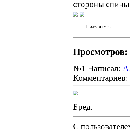
стороны спины 
Поделиться:
Просмотров: 
№1
Написал:
А
Комментариев:
Бред.
С пользователе