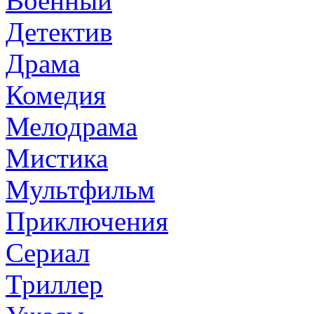
Военный
Детектив
Драма
Комедия
Мелодрама
Мистика
Мультфильм
Приключения
Сериал
Триллер