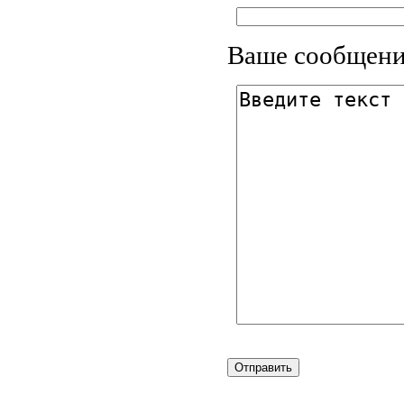
Ваше сообщени