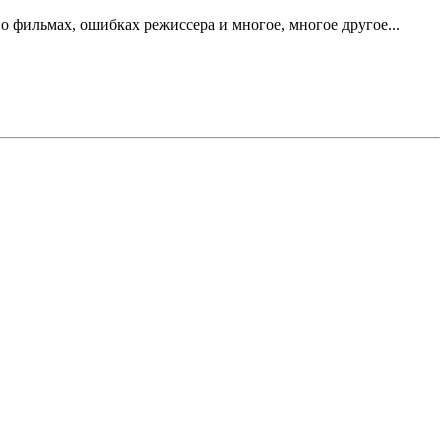
 фильмах, ошибках режиссера и многое, многое другое...