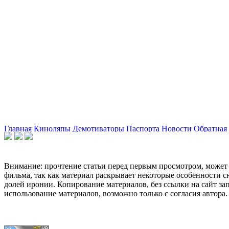
Главная
Киноляпы
Демотиваторы
Паспорта
Новости
Обратная 
Внимание: прочтение статьи перед первым просмотром, может 
фильма, так как материал раскрывает некоторые особенности с
долей иронии. Копирование материалов, без ссылки на сайт за
использование материалов, возможно только с согласия автора.