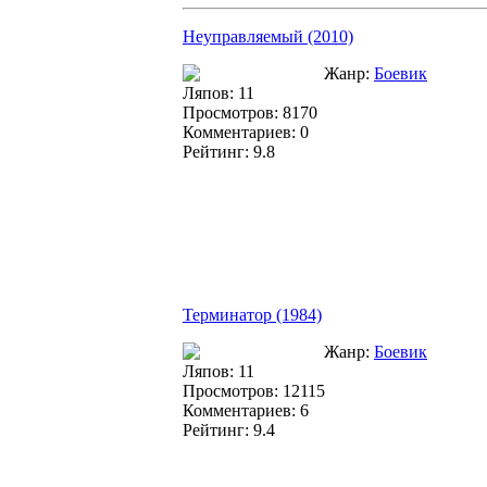
Неуправляемый (2010)
Жанр:
Боевик
Ляпов: 11
Просмотров: 8170
Комментариев: 0
Рейтинг: 9.8
Терминатор (1984)
Жанр:
Боевик
Ляпов: 11
Просмотров: 12115
Комментариев: 6
Рейтинг: 9.4