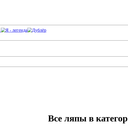
Все ляпы в катего